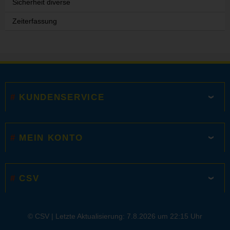
Sicherheit diverse
Zeiterfassung
KUNDENSERVICE
MEIN KONTO
CSV
© CSV |
Letzte Aktualisierung: 7.8.2026 um 22:15 Uhr