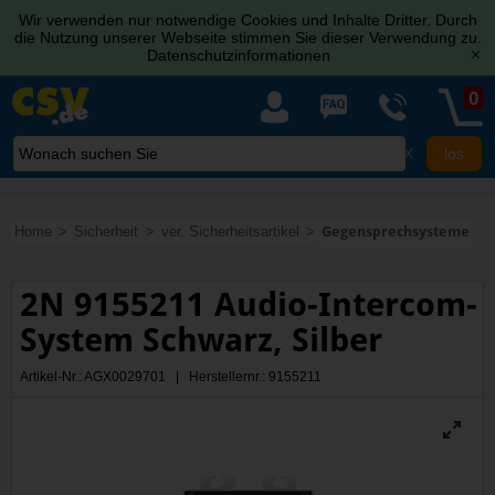
Wir verwenden nur notwendige Cookies und Inhalte Dritter. Durch
die Nutzung unserer Webseite stimmen Sie dieser Verwendung zu.
Datenschutzinformationen
[x]
0
X
Home
Sicherheit
ver. Sicherheitsartikel
Gegensprechsysteme
2N 9155211 Audio-Intercom-
System Schwarz, Silber
Artikel-Nr.: AGX0029701 | Herstellernr.: 9155211