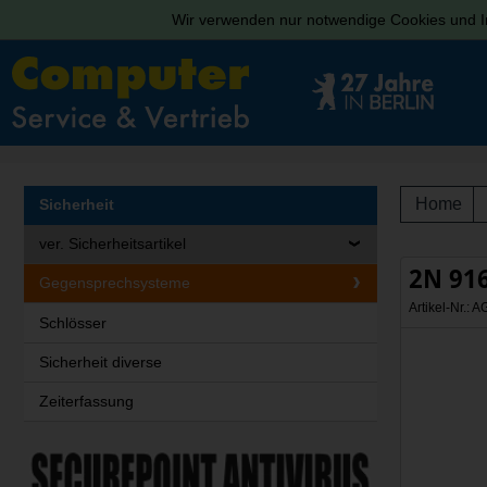
Wir verwenden nur notwendige Cookies und In
Home
Sicherheit
ver. Sicherheitsartikel
2N 91
Gegensprechsysteme
Artikel-Nr.:
Schlösser
Sicherheit diverse
Zeiterfassung