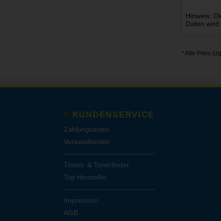
Hinweis: Di
Daten wird
* Alle Preis zz
KUNDENSERVICE
Zahlungsarten
Versandkosten
Tinten- & Tonerfinder
Top Hersteller
Impressum
AGB