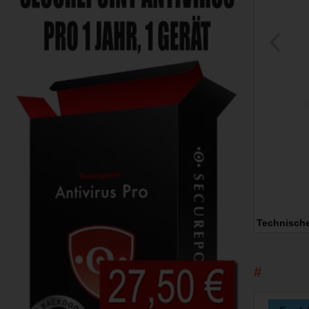
Technisch