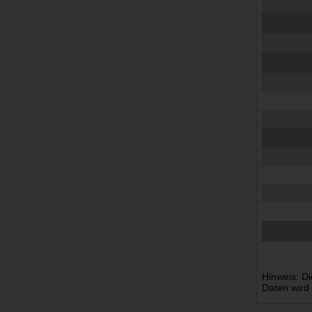
Hinweis: Di
Daten wird