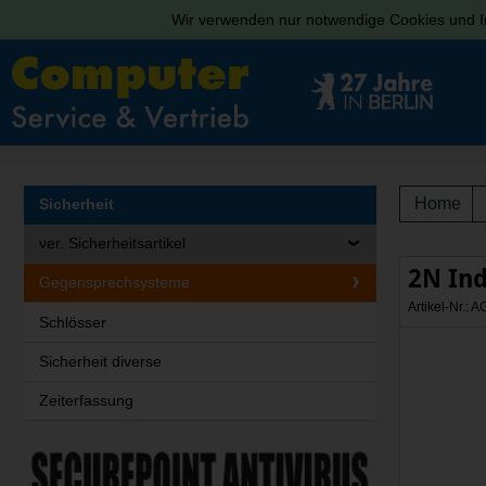
Wir verwenden nur notwendige Cookies und In
Home
Sicherheit
ver. Sicherheitsartikel
2N In
Gegensprechsysteme
Artikel-Nr.:
Schlösser
Sicherheit diverse
Zeiterfassung