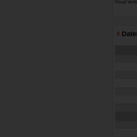
Cloud Verbi
Date