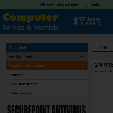
Wir verwenden nur notwendige Cookies und In
Home
Sicherheit
ver. Sicherheitsartikel
2N 91
Gegensprechsysteme
Artikel-Nr.:
Schlösser
Sicherheit diverse
Zeiterfassung