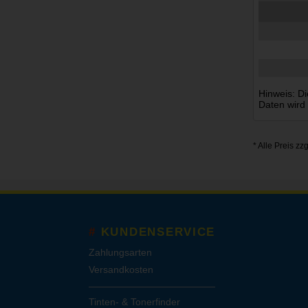
Hinweis: Di
Daten wird
* Alle Preis zz
KUNDENSERVICE
Zahlungsarten
Versandkosten
Tinten- & Tonerfinder