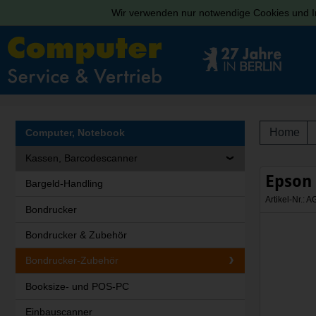
Wir verwenden nur notwendige Cookies und In
Home
Computer, Notebook
Kassen, Barcodescanner
Epson
Bargeld-Handling
Artikel-Nr.:
Bondrucker
Bondrucker & Zubehör
Bondrucker-Zubehör
Booksize- und POS-PC
Einbauscanner