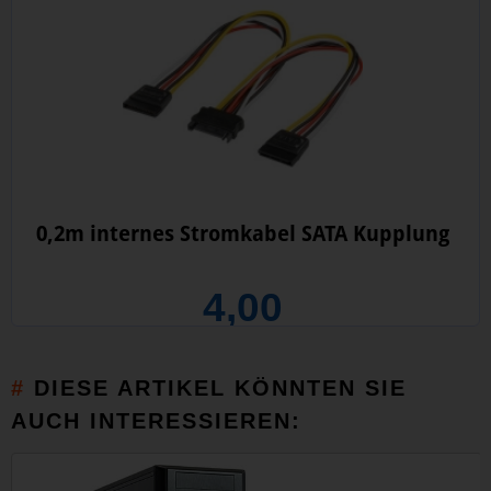
0,2m internes Stromkabel SATA Kupplung
4,00
DIESE ARTIKEL KÖNNTEN SIE
AUCH INTERESSIEREN: