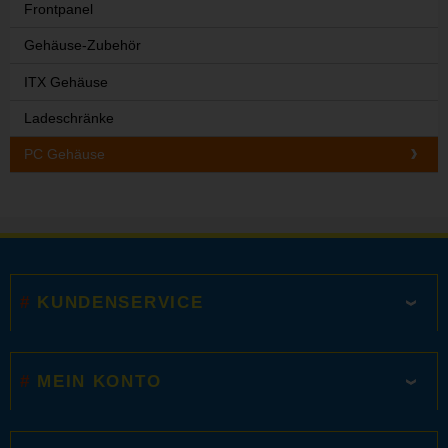
Frontpanel
Gehäuse-Zubehör
ITX Gehäuse
Ladeschränke
PC Gehäuse
KUNDENSERVICE
MEIN KONTO