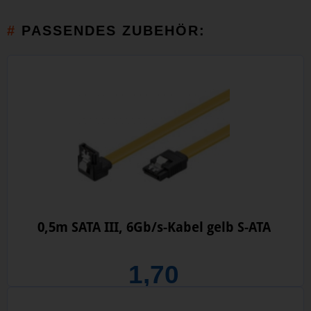
PASSENDES ZUBEHÖR:
0,5m SATA III, 6Gb/s-Kabel gelb S-ATA
1,70