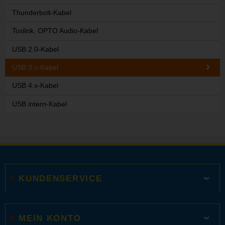
Thunderbolt-Kabel
Toslink, OPTO Audio-Kabel
USB 2.0-Kabel
USB 3.x-Kabel
USB 4.x-Kabel
USB intern-Kabel
KUNDENSERVICE
MEIN KONTO