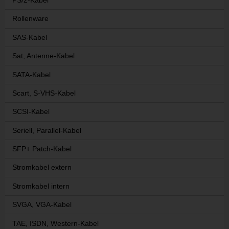
PS/2-Kabel
Rollenware
SAS-Kabel
Sat, Antenne-Kabel
SATA-Kabel
Scart, S-VHS-Kabel
SCSI-Kabel
Seriell, Parallel-Kabel
SFP+ Patch-Kabel
Stromkabel extern
Stromkabel intern
SVGA, VGA-Kabel
TAE, ISDN, Western-Kabel