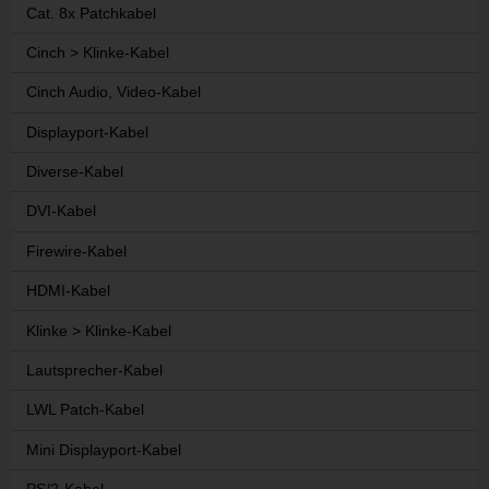
Cat. 8x Patchkabel
Cinch > Klinke-Kabel
Cinch Audio, Video-Kabel
Displayport-Kabel
Diverse-Kabel
DVI-Kabel
Firewire-Kabel
HDMI-Kabel
Klinke > Klinke-Kabel
Lautsprecher-Kabel
LWL Patch-Kabel
Mini Displayport-Kabel