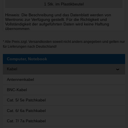
1 Stk. im Plastikbeutel
Hinweis: Die Beschreibung und das Datenblatt werden von
Wentronic zur Verfügung gestellt. Für die Richtigkeit und
Vollständigkeit der aufgeführten Daten wird keine Haftung
übernommen.
* Alle Preis zzgl.
Versandkosten
soweit nicht anders angegeben und gelten nur
für Lieferungen nach Deutschland!
Computer, Notebook
Kabel
Antennenkabel
BNC-Kabel
Cat. 5/ 5e Patchkabel
Cat. 6/ 6a Patchkabel
Cat. 7/ 7a Patchkabel