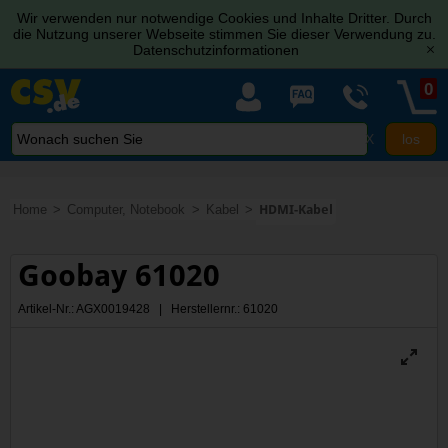
Wir verwenden nur notwendige Cookies und Inhalte Dritter. Durch
die Nutzung unserer Webseite stimmen Sie dieser Verwendung zu.
Datenschutzinformationen
[x]
0
X
Home
Computer, Notebook
Kabel
HDMI-Kabel
Goobay 61020
Artikel-Nr.: AGX0019428 | Herstellernr.: 61020