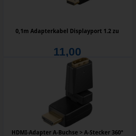
0,1m Adapterkabel Displayport 1.2 zu
11,00
HDMI-Adapter A-Buchse > A-Stecker 360°