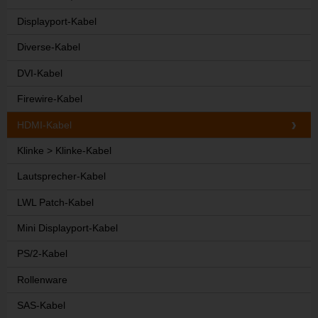
Displayport-Kabel
Diverse-Kabel
DVI-Kabel
Firewire-Kabel
HDMI-Kabel
Klinke > Klinke-Kabel
Lautsprecher-Kabel
LWL Patch-Kabel
Mini Displayport-Kabel
PS/2-Kabel
Rollenware
SAS-Kabel