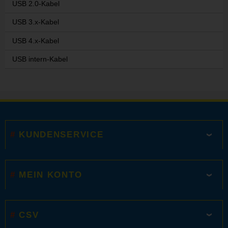
USB 2.0-Kabel
USB 3.x-Kabel
USB 4.x-Kabel
USB intern-Kabel
KUNDENSERVICE
MEIN KONTO
CSV