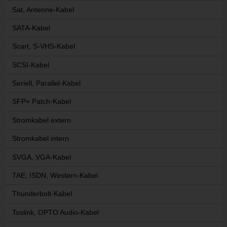
Sat, Antenne-Kabel
SATA-Kabel
Scart, S-VHS-Kabel
SCSI-Kabel
Seriell, Parallel-Kabel
SFP+ Patch-Kabel
Stromkabel extern
Stromkabel intern
SVGA, VGA-Kabel
TAE, ISDN, Western-Kabel
Thunderbolt-Kabel
Toslink, OPTO Audio-Kabel