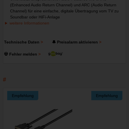
(Enhanced Audio Return Channel) und ARC (Audio Return
Channel) für eine einfache, digitale Übertragung vom TV zu
Soundbar oder HiFi-Anlage
weitere Informationen
Technische Daten
🔔 Preisalarm aktivieren
💀 Fehler melden
Empfehlung
Empfehlung