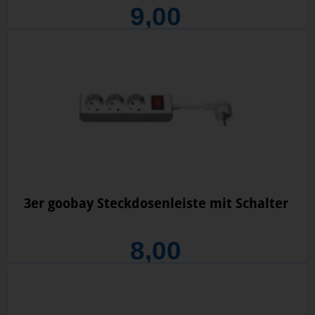
9,00
3er goobay Steckdosenleiste mit Schalter
8,00