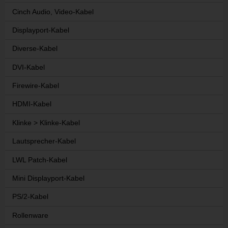
Cinch Audio, Video-Kabel
Displayport-Kabel
Diverse-Kabel
DVI-Kabel
Firewire-Kabel
HDMI-Kabel
Klinke > Klinke-Kabel
Lautsprecher-Kabel
LWL Patch-Kabel
Mini Displayport-Kabel
PS/2-Kabel
Rollenware