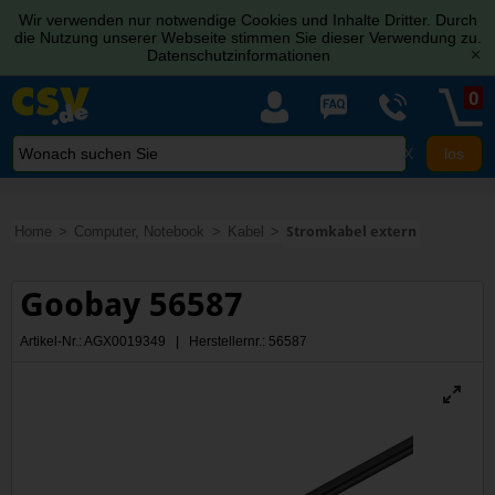
Wir verwenden nur notwendige Cookies und Inhalte Dritter. Durch
die Nutzung unserer Webseite stimmen Sie dieser Verwendung zu.
Datenschutzinformationen
[x]
0
X
Home
Computer, Notebook
Kabel
Stromkabel extern
Goobay 56587
Artikel-Nr.: AGX0019349 | Herstellernr.: 56587