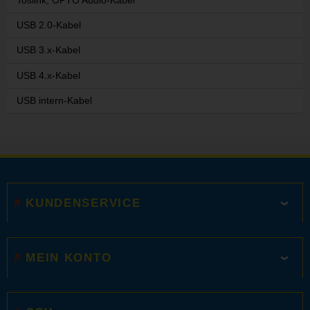
USB 2.0-Kabel
USB 3.x-Kabel
USB 4.x-Kabel
USB intern-Kabel
KUNDENSERVICE
MEIN KONTO