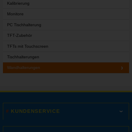
Kalibrierung
Monitore
PC Tischhalterung
TFT-Zubehör
TFTs mit Touchscreen
Tischhalterungen
Wandhalterungen
KUNDENSERVICE