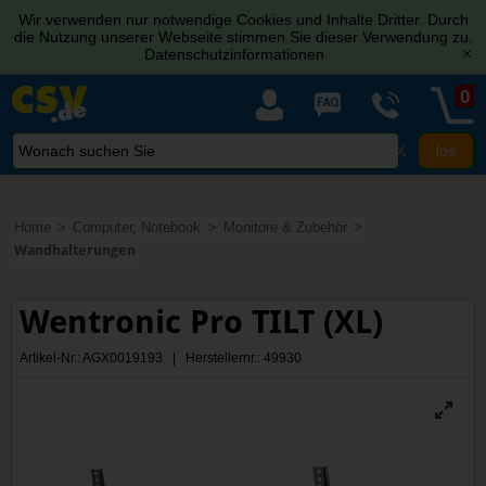
Wir verwenden nur notwendige Cookies und Inhalte Dritter. Durch
die Nutzung unserer Webseite stimmen Sie dieser Verwendung zu.
Datenschutzinformationen
[x]
0
X
Home
Computer, Notebook
Monitore & Zubehör
Wandhalterungen
Wentronic Pro TILT (XL)
Artikel-Nr.: AGX0019193 | Herstellernr.: 49930