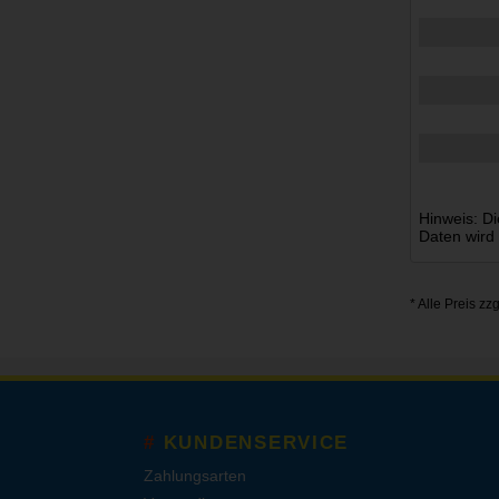
Hinweis: Di
Daten wird
* Alle Preis zz
KUNDENSERVICE
Zahlungsarten