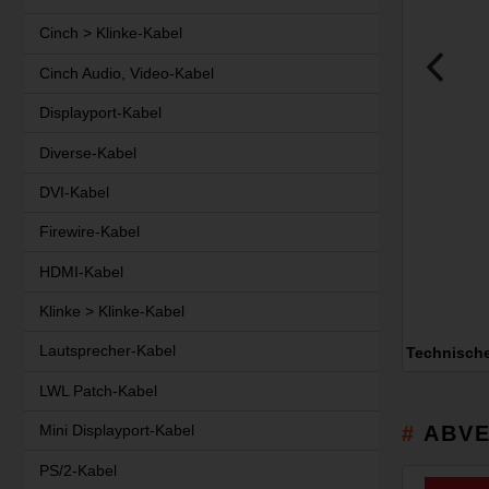
Cinch > Klinke-Kabel
Cinch Audio, Video-Kabel
Displayport-Kabel
Diverse-Kabel
DVI-Kabel
Firewire-Kabel
HDMI-Kabel
Klinke > Klinke-Kabel
Lautsprecher-Kabel
Technisch
LWL Patch-Kabel
ABVE
Mini Displayport-Kabel
PS/2-Kabel