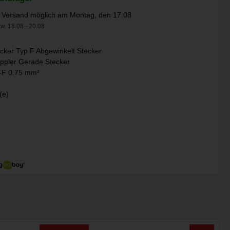
 Versand möglich am Montag, den 17.08
w. 18.08 - 20.08
cker Typ F Abgewinkelt Stecker
ppler Gerade Stecker
F 0.75 mm²
(e)