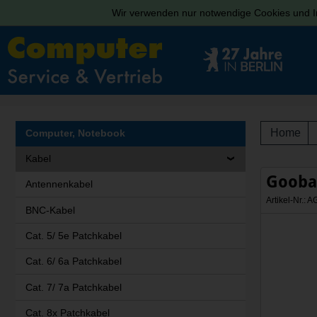
Wir verwenden nur notwendige Cookies und In
Home
Computer, Notebook
Kabel
Gooba
Antennenkabel
Artikel-Nr.:
BNC-Kabel
Cat. 5/ 5e Patchkabel
Cat. 6/ 6a Patchkabel
Cat. 7/ 7a Patchkabel
Cat. 8x Patchkabel