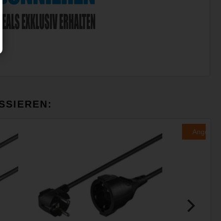
SSIEREN:
Angebot