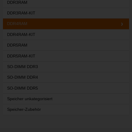
DDR3RAM
DDR3RAM-KIT
DDR4RAM
DDR4RAM-KIT
DDR5RAM
DDR5RAM-KIT
SO-DIMM DDR3
SO-DIMM DDR4
SO-DIMM DDR5
Speicher unkategorisiert
Speicher-Zubehör