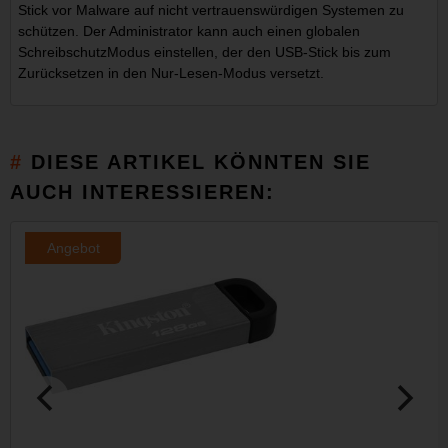
Stick vor Malware auf nicht vertrauenswürdigen Systemen zu
schützen. Der Administrator kann auch einen globalen
SchreibschutzModus einstellen, der den USB-Stick bis zum
Zurücksetzen in den Nur-Lesen-Modus versetzt.
DIESE ARTIKEL KÖNNTEN SIE
AUCH INTERESSIEREN:
Angebot