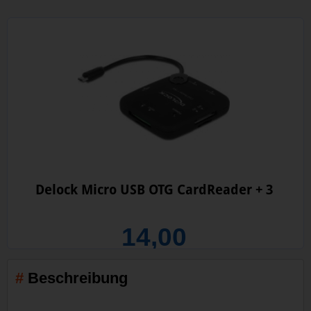
Delock Micro USB OTG CardReader + 3
14,00
Beschreibung