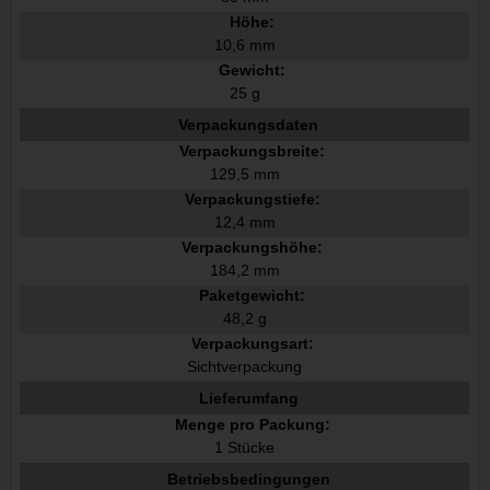
Höhe:
10,6 mm
Gewicht:
25 g
Verpackungsdaten
Verpackungsbreite:
129,5 mm
Verpackungstiefe:
12,4 mm
Verpackungshöhe:
184,2 mm
Paketgewicht:
48,2 g
Verpackungsart:
Sichtverpackung
Lieferumfang
Menge pro Packung:
1 Stücke
Betriebsbedingungen