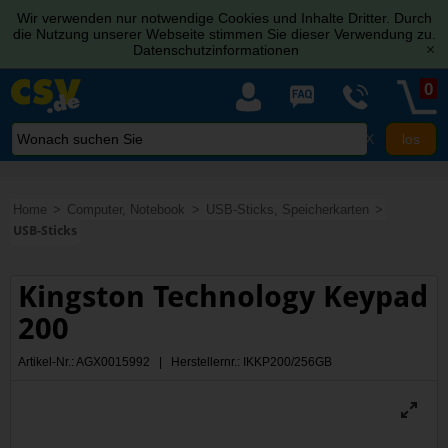
Wir verwenden nur notwendige Cookies und Inhalte Dritter. Durch
die Nutzung unserer Webseite stimmen Sie dieser Verwendung zu.
Datenschutzinformationen
[x]
0
X
Home
Computer, Notebook
USB-Sticks, Speicherkarten
USB-Sticks
Kingston Technology Keypad
200
Artikel-Nr.: AGX0015992 | Herstellernr.: IKKP200/256GB