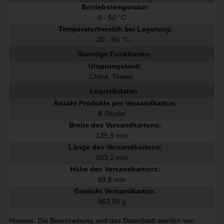
Betriebstemperatur:
0 - 50 °C
Temperaturbereich bei Lagerung:
-20 - 60 °C
Sonstige Funktionen
Ursprungsland:
China, Taiwan
Logistikdaten
Anzahl Produkte pro Versandkarton:
8 Stücke
Breite des Versandkartons:
135,9 mm
Länge des Versandkartons:
203,2 mm
Höhe des Versandkartons:
69,8 mm
Gewicht Versandkarton:
463,58 g
Hinweis: Die Beschreibung und das Datenblatt werden von