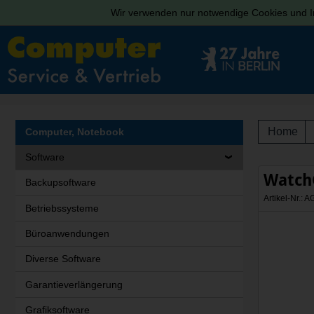
Wir verwenden nur notwendige Cookies und In
Home
Computer, Notebook
Software
WatchG
Backupsoftware
Artikel-Nr.:
Betriebssysteme
Büroanwendungen
Diverse Software
Garantieverlängerung
Grafiksoftware