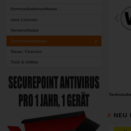
Kommunikationssoftware
reine Lizenzen
Serversoftware
Sicherheitssoftware
Steuer, Finanzen
Tools & Utilities
Technisch
NEU 