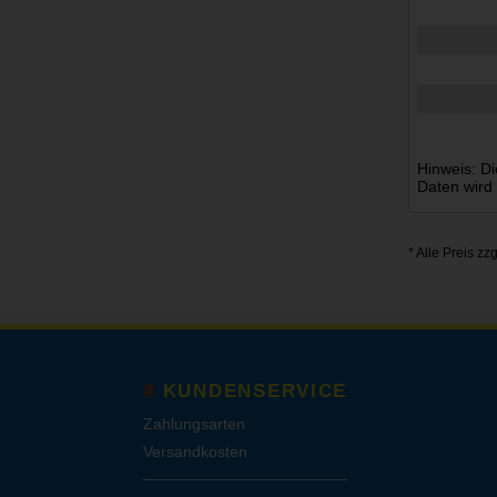
Hinweis: Di
Daten wird
* Alle Preis zz
KUNDENSERVICE
Zahlungsarten
Versandkosten