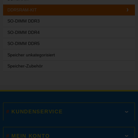
DDR5RAM-KIT
SO-DIMM DDR3
SO-DIMM DDR4
SO-DIMM DDR5
Speicher unkategorisiert
Speicher-Zubehör
KUNDENSERVICE
MEIN KONTO