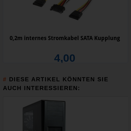
0,2m internes Stromkabel SATA Kupplung
4,00
DIESE ARTIKEL KÖNNTEN SIE
AUCH INTERESSIEREN: