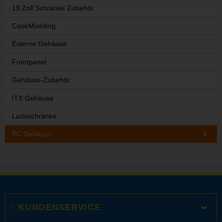
19 Zoll Schränke Zubehör
CaseModding
Externe Gehäuse
Frontpanel
Gehäuse-Zubehör
ITX Gehäuse
Ladeschränke
PC Gehäuse
KUNDENSERVICE