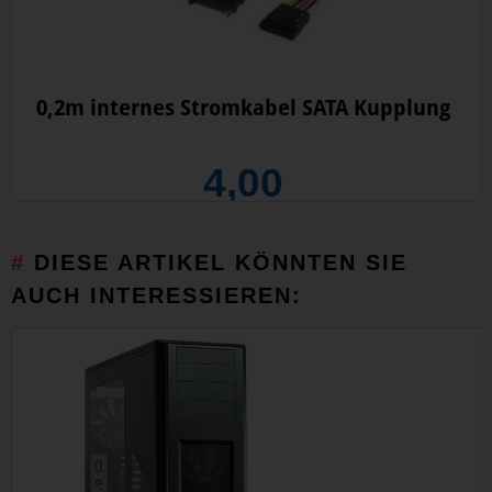
0,2m internes Stromkabel SATA Kupplung
4,00
DIESE ARTIKEL KÖNNTEN SIE
AUCH INTERESSIEREN: