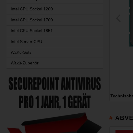
Intel CPU Sockel 1200
Intel CPU Sockel 1700
Intel CPU Sockel 1851
Intel Server CPU
WaKü-Sets
Wakü-Zubehör
Technisch
ABVE