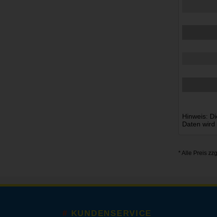
Hinweis: Di
Daten wird
* Alle Preis zz
KUNDENSERVICE