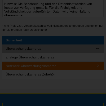
Hinweis: Die Beschreibung und das Datenblatt werden von
Icecat zur Verfügung gestellt. Für die Richtigkeit und
Vollständigkeit der aufgeführten Daten wird keine Haftung
übernommen.
* Alle Preis zzgl.
Versandkosten
soweit nicht anders angegeben und gelten nur
für Lieferungen nach Deutschland!
Sicherheit
Überwachungskameras
analoge Überwachungskameras
Netzwerk-Überwachungskameras
Überwachungskameras Zubehör