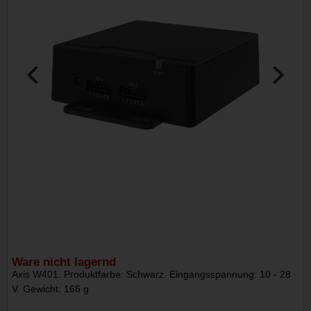
Ware nicht lagernd
Axis W401. Produktfarbe: Schwarz. Eingangsspannung: 10 - 28
V. Gewicht: 166 g