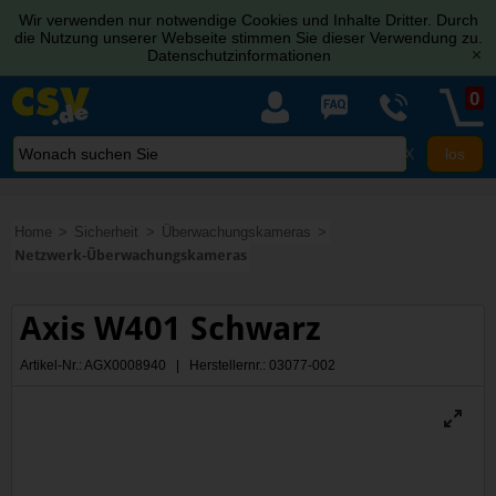
Wir verwenden nur notwendige Cookies und Inhalte Dritter. Durch
die Nutzung unserer Webseite stimmen Sie dieser Verwendung zu.
Datenschutzinformationen
[x]
0
X
Home
Sicherheit
Überwachungskameras
Netzwerk-Überwachungskameras
Axis W401 Schwarz
Artikel-Nr.: AGX0008940 | Herstellernr.: 03077-002