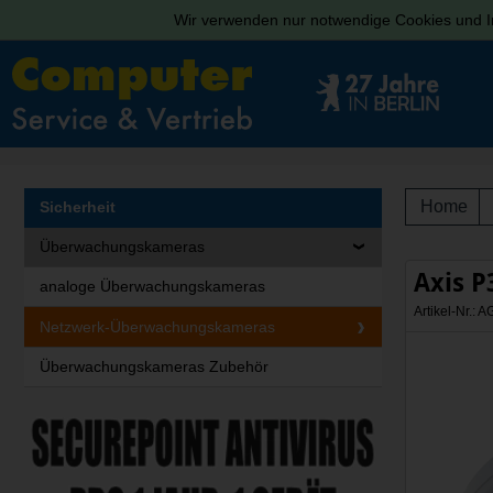
Wir verwenden nur notwendige Cookies und In
Home
Sicherheit
Überwachungskameras
Axis P
analoge Überwachungskameras
Artikel-Nr.:
Netzwerk-Überwachungskameras
Überwachungskameras Zubehör