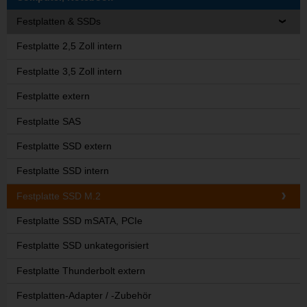
Festplatten & SSDs
Festplatte 2,5 Zoll intern
Festplatte 3,5 Zoll intern
Festplatte extern
Festplatte SAS
Festplatte SSD extern
Festplatte SSD intern
Festplatte SSD M.2
Festplatte SSD mSATA, PCIe
Festplatte SSD unkategorisiert
Festplatte Thunderbolt extern
Festplatten-Adapter / -Zubehör