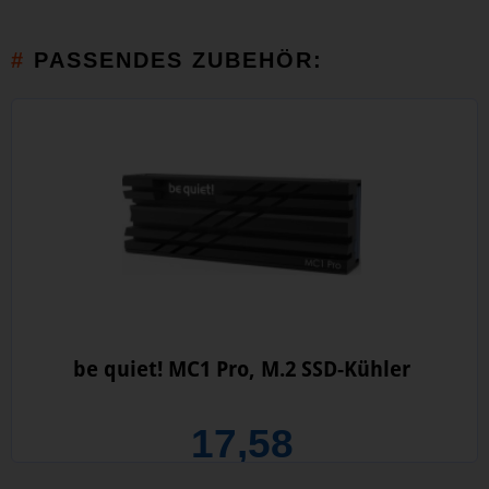
PASSENDES ZUBEHÖR:
be quiet! MC1 Pro, M.2 SSD-Kühler
17,58