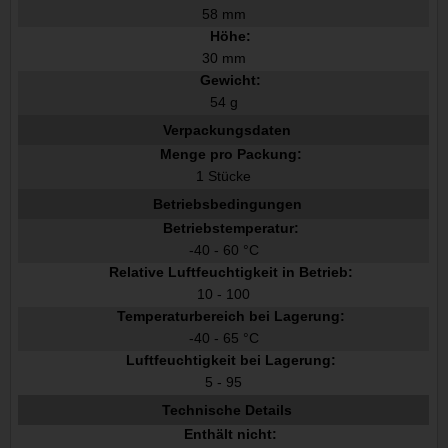
58 mm
Höhe:
30 mm
Gewicht:
54 g
Verpackungsdaten
Menge pro Packung:
1 Stücke
Betriebsbedingungen
Betriebstemperatur:
-40 - 60 °C
Relative Luftfeuchtigkeit in Betrieb:
10 - 100
Temperaturbereich bei Lagerung:
-40 - 65 °C
Luftfeuchtigkeit bei Lagerung:
5 - 95
Technische Details
Enthält nicht: