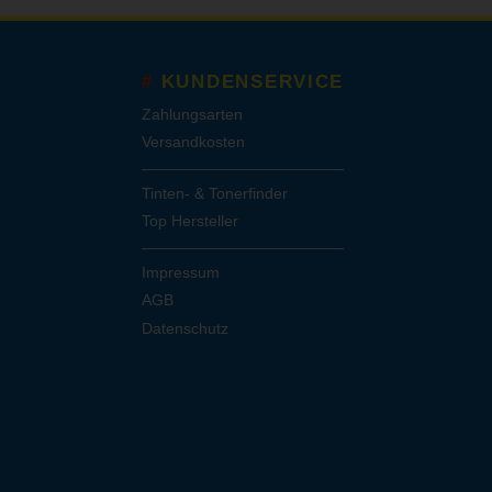
KUNDENSERVICE
Zahlungsarten
Versandkosten
Tinten- & Tonerfinder
Top Hersteller
Impressum
AGB
Datenschutz