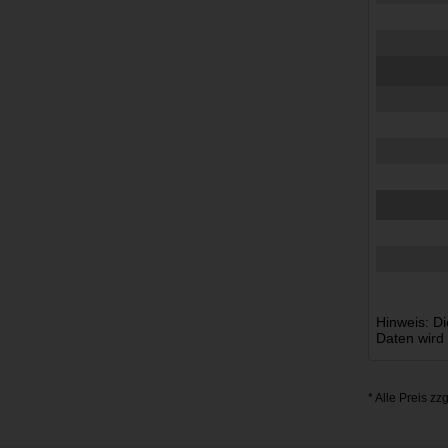
Hinweis: Di
Daten wird
* Alle Preis zz