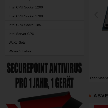
Intel CPU Sockel 1200
Intel CPU Sockel 1700
Intel CPU Sockel 1851
Intel Server CPU
WaKü-Sets
Wakü-Zubehör
Technisch
ABVE