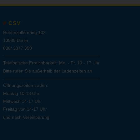
CSV
Hohenzollernring 102
13585 Berlin
030/ 3377 350
Telefonische Erreichbarkeit: Mo. - Fr. 10 - 17 Uhr
Bitte rufen Sie außerhalb der Ladenzeiten an
Öffnungszeiten Laden:
Montag 10-13 Uhr
Mittwoch 14-17 Uhr
Freitag von 14-17 Uhr
und nach Vereinbarung