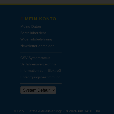
MEIN KONTO
Meine Daten
Bestellübersicht
Widerrufsbelehrung
Newsletter anmelden
CSV Systemstatus
Verfahrensverzeichnis
Information zum ElektroG
Entsorgungsbestimmung
© CSV |
Letzte Aktualisierung: 7.8.2026 um 14:15 Uhr