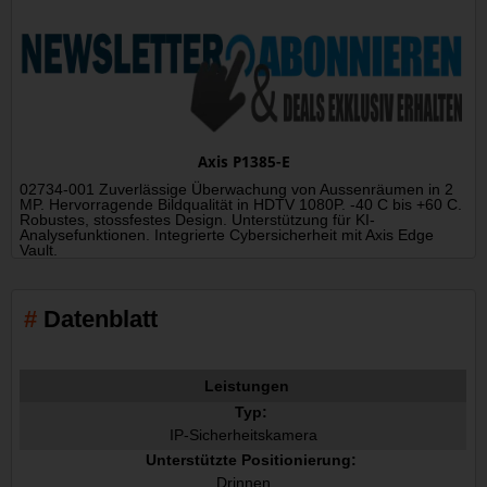
Axis P1385-E
02734-001 Zuverlässige Überwachung von Aussenräumen in 2
MP. Hervorragende Bildqualität in HDTV 1080P. -40 C bis +60 C.
Robustes, stossfestes Design. Unterstützung für KI-
Analysefunktionen. Integrierte Cybersicherheit mit Axis Edge
Vault.
Datenblatt
Leistungen
Typ:
IP-Sicherheitskamera
Unterstützte Positionierung:
Drinnen