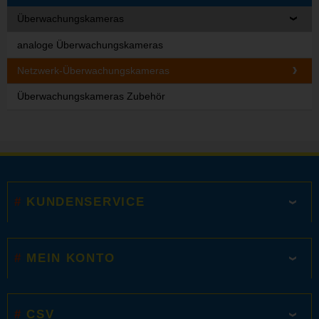
Überwachungskameras
analoge Überwachungskameras
Netzwerk-Überwachungskameras
Überwachungskameras Zubehör
KUNDENSERVICE
MEIN KONTO
CSV