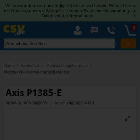
Wir verwenden nur notwendige Cookies und Inhalte Dritter. Durch
die Nutzung unserer Webseite stimmen Sie dieser Verwendung zu.
Datenschutzinformationen
[x]
0
X
Home
Sicherheit
Überwachungskameras
Netzwerk-Überwachungskameras
Axis P1385-E
Artikel-Nr.: AGX0008065 | Herstellernr.: 02734-001