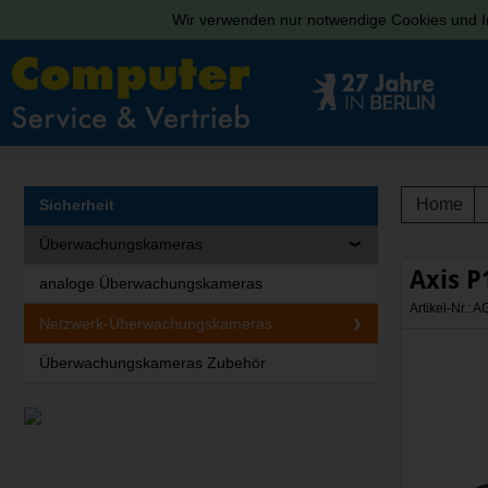
Wir verwenden nur notwendige Cookies und In
Home
Sicherheit
Überwachungskameras
Axis P
analoge Überwachungskameras
Artikel-Nr.:
Netzwerk-Überwachungskameras
Überwachungskameras Zubehör