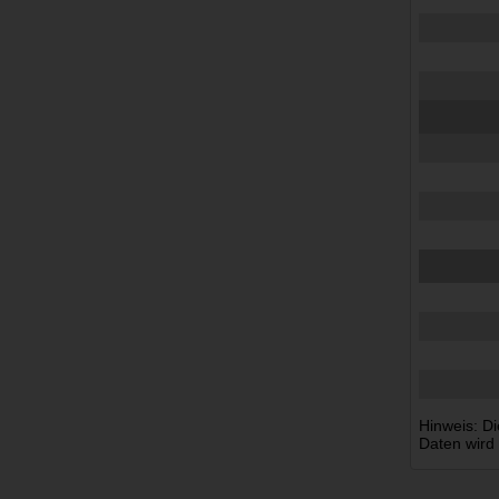
Hinweis: Di
Daten wird