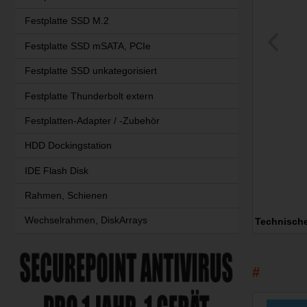
Festplatte SSD M.2
Festplatte SSD mSATA, PCIe
Festplatte SSD unkategorisiert
Festplatte Thunderbolt extern
Festplatten-Adapter / -Zubehör
HDD Dockingstation
IDE Flash Disk
Rahmen, Schienen
Wechselrahmen, DiskArrays
Technisch