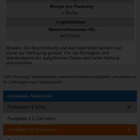
Menge pro Packung:
1 Stücke
Logistikdaten
Warentarifnummer HS:
84717050
Hinweis: Die Beschreibung und das Datenblatt werden von
Icecat zur Verfügung gestellt. Für die Richtigkeit und
Vollständigkeit der aufgeführten Daten wird keine Haftung
übernommen.
* Alle Preis zzgl.
Versandkosten
soweit nicht anders angegeben und gelten nur
für Lieferungen nach Deutschland!
Computer, Notebook
Festplatten & SSDs
Festplatte 2,5 Zoll intern
Festplatte 3,5 Zoll intern