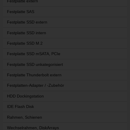
Festplatte extern
Festplatte SAS
Festplatte SSD extern
Festplatte SSD intern
Festplatte SSD M.2
Festplatte SSD mSATA, PCIe
Festplatte SSD unkategorisiert
Festplatte Thunderbolt extern
Festplatten-Adapter / -Zubehör
HDD Dockingstation
IDE Flash Disk
Rahmen, Schienen
Wechselrahmen, DiskArrays