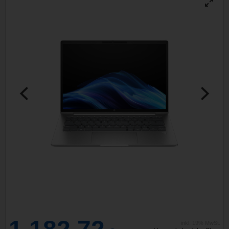
inkl. 19% MwSt.