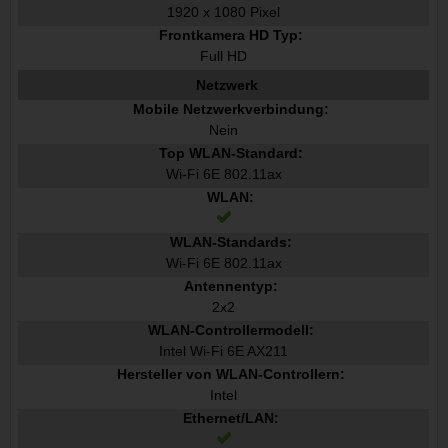
1920 x 1080 Pixel
Frontkamera HD Typ:
Full HD
Netzwerk
Mobile Netzwerkverbindung:
Nein
Top WLAN-Standard:
Wi-Fi 6E 802.11ax
WLAN:
WLAN-Standards:
Wi-Fi 6E 802.11ax
Antennentyp:
2x2
WLAN-Controllermodell:
Intel Wi-Fi 6E AX211
Hersteller von WLAN-Controllern:
Intel
Ethernet/LAN: