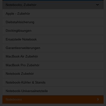
Notebooks, Zubehör
Apple - Zubehör
Diebstahlsicherung
Dockinglösungen
Ersatzteile Notebook
Garantieerweiterungen
MacBook Air Zubehör
MacBook Pro Zubehör
Notebook Zubehör
Notebook-Kühler & Stands
Notebook-Universalnetzteile
Notebooks