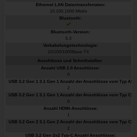
Ethernet LAN Datentransferraten:
10,100,1000 Mbit/s
Bluetooth:
Bluetooth-Version:
5.3
Verkabelungstechnologie:
10/100/1000Base-TX
Anschlüsse und Schnittstellen
Anzahl USB 2.0 Anschlüsse:
0
USB 3.2 Gen 1 3.1 Gen 1 Anzahl der Anschlüsse vom Typ A:
2
USB 3.2 Gen 1 3.1 Gen 1 Anzahl der Anschlüsse vom Typ C:
0
Anzahl HDMI-Anschlüsse:
1
USB 3.2 Gen 2 3.1 Gen 2 Anzahl der Anschlüsse vom Typ C:
2
USB 3.2 Gen 2x2 Typ-C Anzahl Anschlüsse: