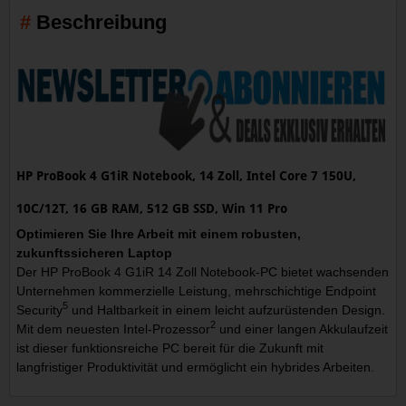
Beschreibung
HP ProBook 4 G1iR Notebook, 14 Zoll, Intel Core 7 150U,
10C/12T, 16 GB RAM, 512 GB SSD, Win 11 Pro
Optimieren Sie Ihre Arbeit mit einem robusten,
zukunftssicheren Laptop
Der HP ProBook 4 G1iR 14 Zoll Notebook-PC bietet wachsenden
Unternehmen kommerzielle Leistung, mehrschichtige Endpoint
5
Security
und Haltbarkeit in einem leicht aufzurüstenden Design.
2
Mit dem neuesten Intel-Prozessor
und einer langen Akkulaufzeit
ist dieser funktionsreiche PC bereit für die Zukunft mit
langfristiger Produktivität und ermöglicht ein hybrides Arbeiten.