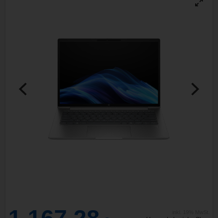
inkl. 19% MwSt.