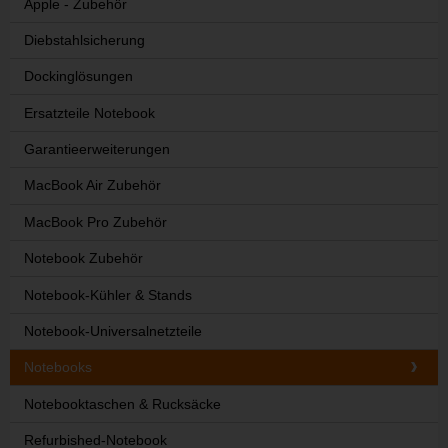
Apple - Zubehör
Diebstahlsicherung
Dockinglösungen
Ersatzteile Notebook
Garantieerweiterungen
MacBook Air Zubehör
MacBook Pro Zubehör
Notebook Zubehör
Notebook-Kühler & Stands
Notebook-Universalnetzteile
Notebooks
Notebooktaschen & Rucksäcke
Refurbished-Notebook