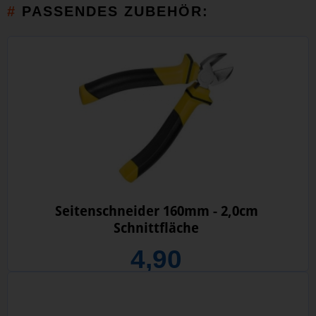
PASSENDES ZUBEHÖR:
Seitenschneider 160mm - 2,0cm
Schnittfläche
4,90