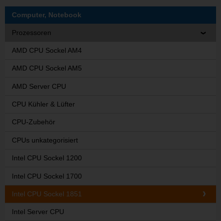
Computer, Notebook
Prozessoren
AMD CPU Sockel AM4
AMD CPU Sockel AM5
AMD Server CPU
CPU Kühler & Lüfter
CPU-Zubehör
CPUs unkategorisiert
Intel CPU Sockel 1200
Intel CPU Sockel 1700
Intel CPU Sockel 1851
Intel Server CPU