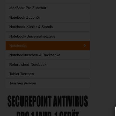
MacBook Pro Zubehör
Notebook Zubehör
Notebook-Kühler & Stands
Notebook-Universalnetzteile
Notebooks
Notebooktaschen & Rucksäcke
Refurbished-Notebook
Tablet Taschen
Taschen diverse