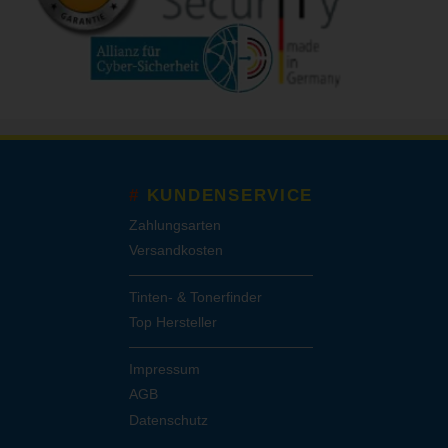
KUNDENSERVICE
Zahlungsarten
Versandkosten
Tinten- & Tonerfinder
Top Hersteller
Impressum
AGB
Datenschutz