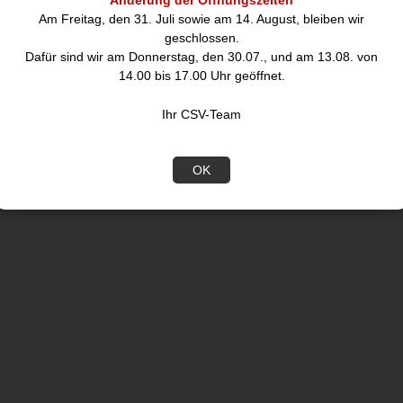
Änderung der Öffnungszeiten
Am Freitag, den 31. Juli sowie am 14. August, bleiben wir
geschlossen.
Dafür sind wir am Donnerstag, den 30.07., und am 13.08. von
14.00 bis 17.00 Uhr geöffnet.
Ihr CSV-Team
OK