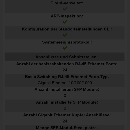
Cloud-verwaltet:
ARP-Inspektion:
Konfiguration der Standorteinstellungen CLI:
Systemereignisprotokoll:
Anschlüsse und Schnittstellen
Anzahl der basisschaltenden RJ-45 Ethernet Ports:
24
Basic Switching RJ-45 Ethernet Ports-Typ:
Gigabit Ethernet 10/100/1000
Anzahl installierten SFP Module:
0
Anzahl installierte SFP Module:
0
Anzahl Gigabit Ethernet Kupfer Anschlüsse:
24
Menge SFP-Modul-Steckplätze: