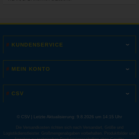
KUNDENSERVICE
MEIN KONTO
CSV
© CSV |
Letzte Aktualisierung: 9.8.2026 um 14:15 Uhr
Die Versandkosten richten sich nach Versandart, Größe und
Logistikdienstleister. Großmengenabgaben vorbehalten. Produktbilder und