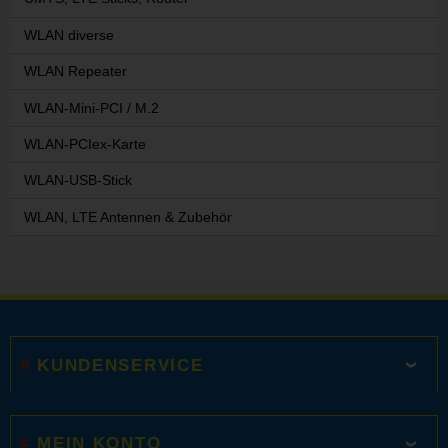
WLAN diverse
WLAN Repeater
WLAN-Mini-PCI / M.2
WLAN-PCIex-Karte
WLAN-USB-Stick
WLAN, LTE Antennen & Zubehör
KUNDENSERVICE
MEIN KONTO