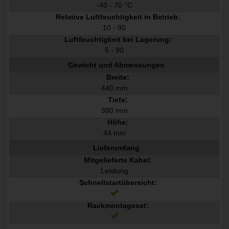
-40 - 70 °C
Relative Luftfeuchtigkeit in Betrieb:
10 - 90
Luftfeuchtigkeit bei Lagerung:
5 - 90
Gewicht und Abmessungen
Breite:
440 mm
Tiefe:
380 mm
Höhe:
44 mm
Lieferumfang
Mitgelieferte Kabel:
Leistung
Schnellstartübersicht:
Rackmontageset: