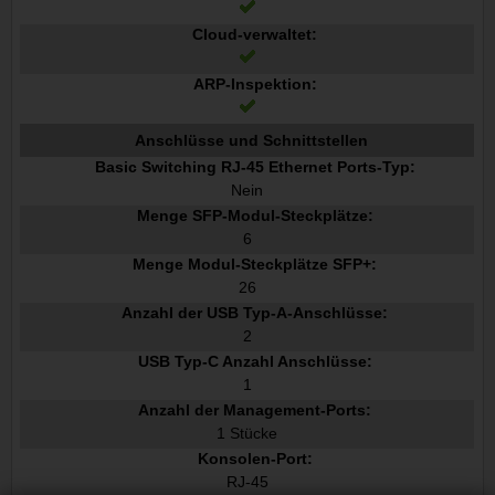
Cloud-verwaltet:
ARP-Inspektion:
Anschlüsse und Schnittstellen
Basic Switching RJ-45 Ethernet Ports-Typ:
Nein
Menge SFP-Modul-Steckplätze:
6
Menge Modul-Steckplätze SFP+:
26
Anzahl der USB Typ-A-Anschlüsse:
2
USB Typ-C Anzahl Anschlüsse:
1
Anzahl der Management-Ports:
1 Stücke
Konsolen-Port:
RJ-45