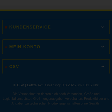
KUNDENSERVICE
MEIN KONTO
CSV
© CSV |
Letzte Aktualisierung: 9.8.2026 um 10:15 Uhr
Die Versandkosten richten sich nach Versandart, Größe und
Logistikdienstleister. Großmengenabgaben vorbehalten. Produktbilder und
Angaben zu technischen Produkteigenschaften ohne Gewähr.