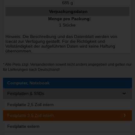
685 g
Verpackungsdaten
Menge pro Packung:
1 Stücke
Hinweis: Die Beschreibung und das Datenblatt werden von
Icecat zur Verfügung gestellt. Für die Richtigkeit und
Vollständigkeit der aufgeführten Daten wird keine Haftung
übernommen.
* Alle Preis zzgl.
Versandkosten
soweit nicht anders angegeben und gelten nur
für Lieferungen nach Deutschland!
Computer, Notebook
Festplatten & SSDs
Festplatte 2,5 Zoll intern
Festplatte 3,5 Zoll intern
Festplatte extern