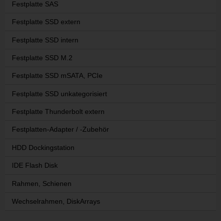
Festplatte SAS
Festplatte SSD extern
Festplatte SSD intern
Festplatte SSD M.2
Festplatte SSD mSATA, PCIe
Festplatte SSD unkategorisiert
Festplatte Thunderbolt extern
Festplatten-Adapter / -Zubehör
HDD Dockingstation
IDE Flash Disk
Rahmen, Schienen
Wechselrahmen, DiskArrays