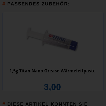
PASSENDES ZUBEHÖR:
1,5g Titan Nano Grease Wärmeleitpaste
3,00
DIESE ARTIKEL KÖNNTEN SIE