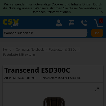
Wir verwenden nur notwendige Cookies und Inhalte Dritter. Durch
die Nutzung unserer Webseite stimmen Sie dieser Verwendung zu.
Datenschutzinformationen
[x]
0
X
Home
Computer, Notebook
Festplatten & SSDs
Festplatte SSD extern
Transcend ESD300C
Artikel-Nr.: AGX0001290 | Herstellernr.: TS512GESD300C