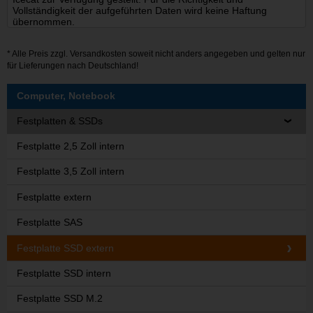
Vollständigkeit der aufgeführten Daten wird keine Haftung
übernommen.
* Alle Preis zzgl.
Versandkosten
soweit nicht anders angegeben und gelten nur
für Lieferungen nach Deutschland!
Computer, Notebook
Festplatten & SSDs
Festplatte 2,5 Zoll intern
Festplatte 3,5 Zoll intern
Festplatte extern
Festplatte SAS
Festplatte SSD extern
Festplatte SSD intern
Festplatte SSD M.2