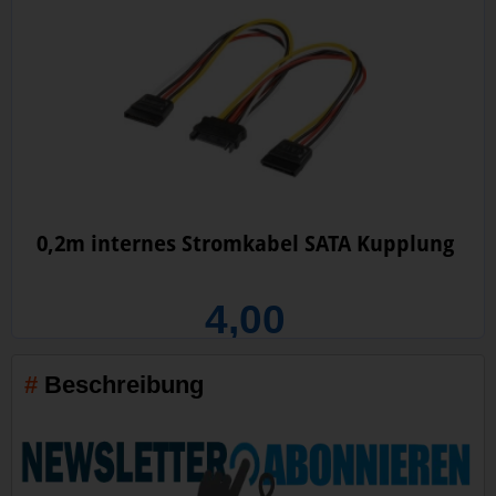
0,2m internes Stromkabel SATA Kupplung
4,00
Beschreibung