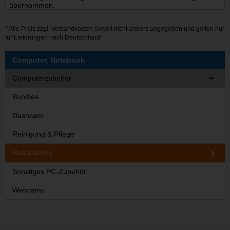
übernommen.
* Alle Preis zzgl.
Versandkosten
soweit nicht anders angegeben und gelten nur
für Lieferungen nach Deutschland!
Computer, Notebook
Computerzubehör
Bundles
Dashcam
Reinigung & Pflege
Resterampe
Sonstiges PC-Zubehör
Webcams