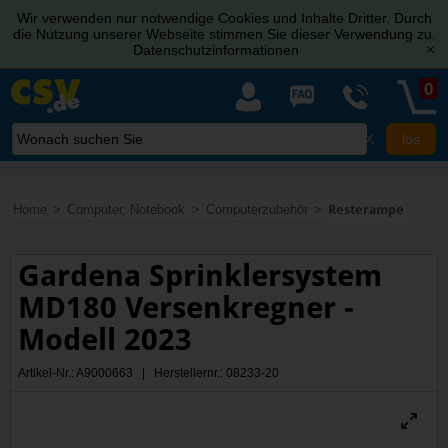
Wir verwenden nur notwendige Cookies und Inhalte Dritter. Durch
die Nutzung unserer Webseite stimmen Sie dieser Verwendung zu.
Datenschutzinformationen
[x]
0
X
Home
Computer, Notebook
Computerzubehör
Resterampe
Gardena Sprinklersystem
MD180 Versenkregner -
Modell 2023
Artikel-Nr.: A9000663 | Herstellernr.: 08233-20