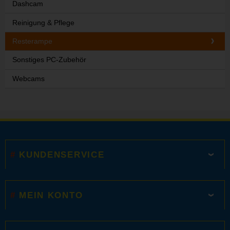
Dashcam
Reinigung & Pflege
Resterampe
Sonstiges PC-Zubehör
Webcams
KUNDENSERVICE
MEIN KONTO