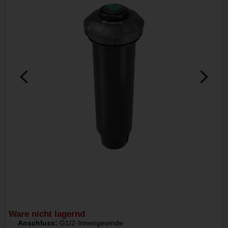
Ware nicht lagernd
Anschluss:
G1/2-Innengewinde