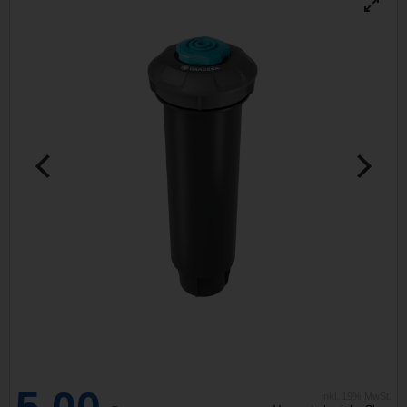
inkl. 19% MwSt.