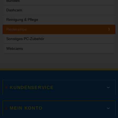
Bundles
Dashcam
Reinigung & Pflege
Resterampe
Sonstiges PC-Zubehör
Webcams
KUNDENSERVICE
MEIN KONTO