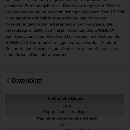
gesamten Beregnungsbereich. Durch den integrierten Filter ist
der Versenkregner vor Verschmutzungen geschützt. Das 1/2 Zoll
Innengewinde ermöglicht eine einfache Integration des
Rasensprengers in Deine bestehende Sprinkleranlage. Der
Versenkregner SD80 ist mit allen Produkten des GARDENA
Sprinklersystems kompatibel und kann zudem mit bestehenden
GARDENA S-line-Sprinkleranlagen verbaut werden. Versteht
Deinen Rasen. Das intelligente Sprinklersystem. Zuverlässige
und effiziente Rasenbewässerung.
Datenblatt
Technische Details
Typ:
Pop-up-Sprinkleranlage
Maximum abgedecktes Gebiet:
80 m²