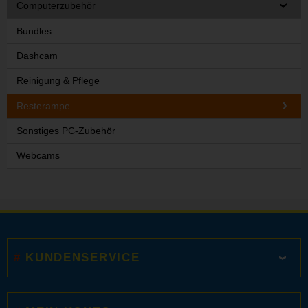
Computerzubehör
Bundles
Dashcam
Reinigung & Pflege
Resterampe
Sonstiges PC-Zubehör
Webcams
KUNDENSERVICE