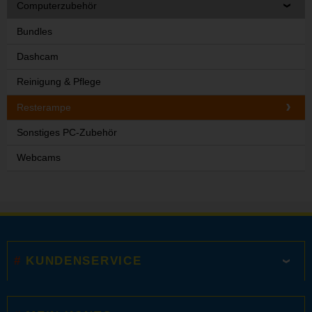
Computerzubehör
Bundles
Dashcam
Reinigung & Pflege
Resterampe
Sonstiges PC-Zubehör
Webcams
KUNDENSERVICE