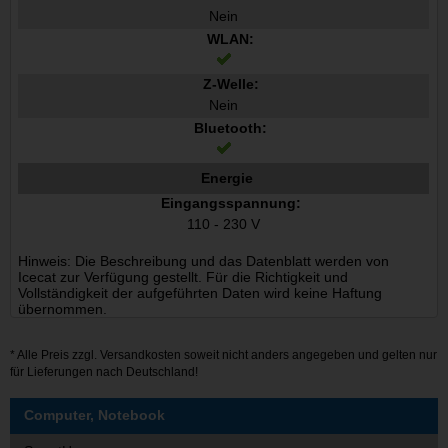
Nein
WLAN:
Z-Welle:
Nein
Bluetooth:
Energie
Eingangsspannung:
110 - 230 V
Hinweis: Die Beschreibung und das Datenblatt werden von
Icecat zur Verfügung gestellt. Für die Richtigkeit und
Vollständigkeit der aufgeführten Daten wird keine Haftung
übernommen.
* Alle Preis zzgl.
Versandkosten
soweit nicht anders angegeben und gelten nur
für Lieferungen nach Deutschland!
Computer, Notebook