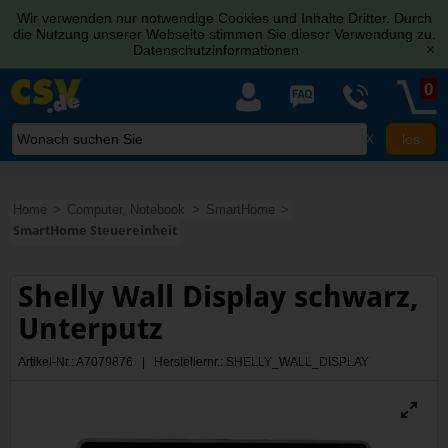
Wir verwenden nur notwendige Cookies und Inhalte Dritter. Durch
die Nutzung unserer Webseite stimmen Sie dieser Verwendung zu.
Datenschutzinformationen
[x]
0
X
Home
Computer, Notebook
SmartHome
SmartHome Steuereinheit
Shelly Wall Display schwarz,
Unterputz
Artikel-Nr.: A7079876 | Herstellernr.: SHELLY_WALL_DISPLAY