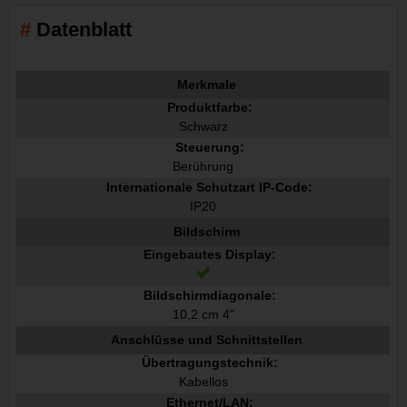
Datenblatt
Merkmale
Produktfarbe:
Schwarz
Steuerung:
Berührung
Internationale Schutzart IP-Code:
IP20
Bildschirm
Eingebautes Display:
Bildschirmdiagonale:
10,2 cm 4"
Anschlüsse und Schnittstellen
Übertragungstechnik:
Kabellos
Ethernet/LAN: