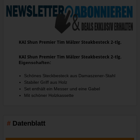
KAI Shun Premier Tim Mälzer Steakbesteck 2-tlg.
KAI Shun Premier Tim Mälzer Steakbesteck 2-tlg.
Eigenschaften:
Schönes Steckbesteck aus Damaszener-Stahl
Stabiler Griff aus Holz
Set enthält ein Messer und eine Gabel
Mit schöner Holzkassette
Datenblatt