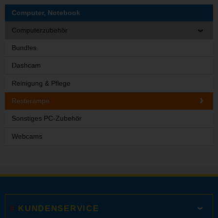
Computer, Notebook
Computerzubehör
Bundles
Dashcam
Reinigung & Pflege
Resterampe
Sonstiges PC-Zubehör
Webcams
KUNDENSERVICE