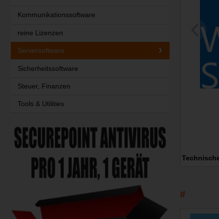
Kommunikationssoftware
reine Lizenzen
Serversoftware
Sicherheitssoftware
Steuer, Finanzen
Tools & Utilities
Technisch