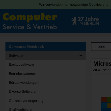
Wir verwenden nur notwendige Cookies und In
Home
Computer, Notebook
Software
Micro
Backupsoftware
Artikel-Nr.:
Betriebssysteme
Büroanwendungen
Diverse Software
Garantieverlängerung
Grafiksoftware