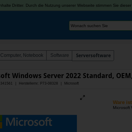
halte Dritter. Durch die Nutzung unserer Webseite stimmen Sie diese
Computer, Notebook
Software
Serversoftware
soft Windows Server 2022 Standard, OEM
 A3341561 | Herstellernr.: P73-08328
| Microsoft
Ware ist
Microsoft