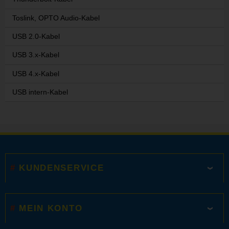
Toslink, OPTO Audio-Kabel
USB 2.0-Kabel
USB 3.x-Kabel
USB 4.x-Kabel
USB intern-Kabel
KUNDENSERVICE
MEIN KONTO