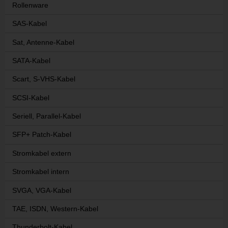
Rollenware
SAS-Kabel
Sat, Antenne-Kabel
SATA-Kabel
Scart, S-VHS-Kabel
SCSI-Kabel
Seriell, Parallel-Kabel
SFP+ Patch-Kabel
Stromkabel extern
Stromkabel intern
SVGA, VGA-Kabel
TAE, ISDN, Western-Kabel
Thunderbolt-Kabel