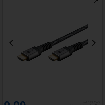
inkl. 19% MwSt.