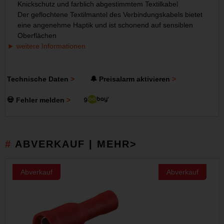
Knickschutz und farblich abgestimmtem Textilkabel
Der geflochtene Textilmantel des Verbindungskabels bietet
eine angenehme Haptik und ist schonend auf sensiblen
Oberflächen
weitere Informationen
Technische Daten
🔔 Preisalarm aktivieren
💀 Fehler melden
ABVERKAUF | MEHR>
Abverkauf
Abverkauf