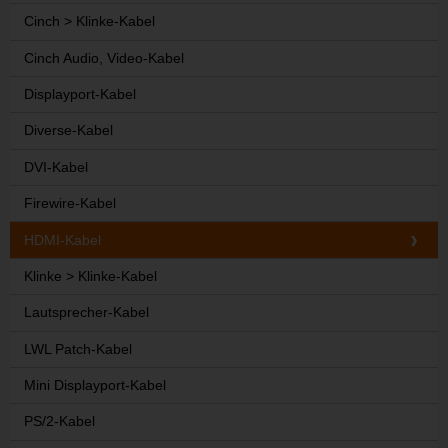
Cinch > Klinke-Kabel
Cinch Audio, Video-Kabel
Displayport-Kabel
Diverse-Kabel
DVI-Kabel
Firewire-Kabel
HDMI-Kabel
Klinke > Klinke-Kabel
Lautsprecher-Kabel
LWL Patch-Kabel
Mini Displayport-Kabel
PS/2-Kabel