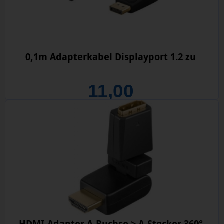
0,1m Adapterkabel Displayport 1.2 zu
11,00