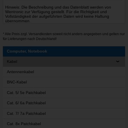
Hinweis: Die Beschreibung und das Datenblatt werden von
Wentronic zur Verfügung gestellt. Für die Richtigkeit und
Vollständigkeit der aufgeführten Daten wird keine Haftung
übernommen.
* Alle Preis zzgl.
Versandkosten
soweit nicht anders angegeben und gelten nur
für Lieferungen nach Deutschland!
Computer, Notebook
Kabel
Antennenkabel
BNC-Kabel
Cat. 5/ 5e Patchkabel
Cat. 6/ 6a Patchkabel
Cat. 7/ 7a Patchkabel
Cat. 8x Patchkabel