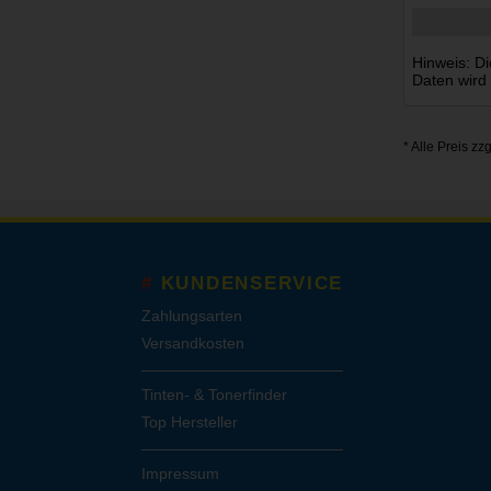
Hinweis: Di
Daten wird
* Alle Preis zz
KUNDENSERVICE
Zahlungsarten
Versandkosten
Tinten- & Tonerfinder
Top Hersteller
Impressum