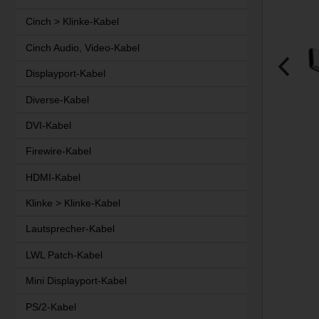
Cinch > Klinke-Kabel
Cinch Audio, Video-Kabel
Displayport-Kabel
Diverse-Kabel
DVI-Kabel
Firewire-Kabel
HDMI-Kabel
Klinke > Klinke-Kabel
Lautsprecher-Kabel
LWL Patch-Kabel
Mini Displayport-Kabel
PS/2-Kabel