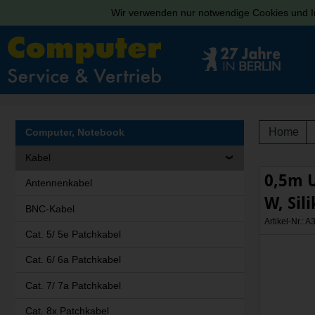
Wir verwenden nur notwendige Cookies und In
Home
Computer, Notebook
Kabel
0,5m U
Antennenkabel
W, Sil
BNC-Kabel
Artikel-Nr.:
Cat. 5/ 5e Patchkabel
Cat. 6/ 6a Patchkabel
Cat. 7/ 7a Patchkabel
Cat. 8x Patchkabel