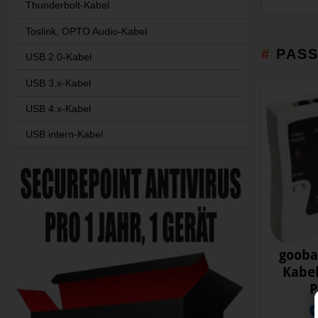
Thunderbolt-Kabel
Toslink, OPTO Audio-Kabel
PAS
USB 2.0-Kabel
USB 3.x-Kabel
USB 4.x-Kabel
USB intern-Kabel
gooba
Kabel
P