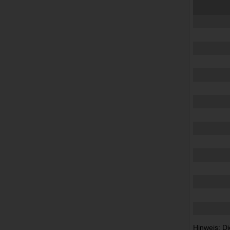
Hinweis: Di