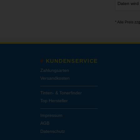
Daten wird
* Alle Preis zz
KUNDENSERVICE
Zahlungsarten
Versandkosten
Tinten- & Tonerfinder
Top Hersteller
Impressum
AGB
Datenschutz