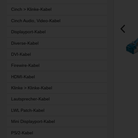
Cinch > Klinke-Kabel
Cinch Audio, Video-Kabel
Displayport-Kabel
Diverse-Kabel
DVI-Kabel
Firewire-Kabel
HDMI-Kabel
Klinke > Klinke-Kabel
Lautsprecher-Kabel
LWL Patch-Kabel
Mini Displayport-Kabel
PS/2-Kabel