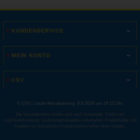
KUNDENSERVICE
MEIN KONTO
CSV
© CSV |
Letzte Aktualisierung: 8.8.2026 um 16:15 Uhr
Die Versandkosten richten sich nach Versandart, Größe und
Logistikdienstleister. Großmengenabgaben vorbehalten. Produktbilder und
Angaben zu technischen Produkteigenschaften ohne Gewähr.