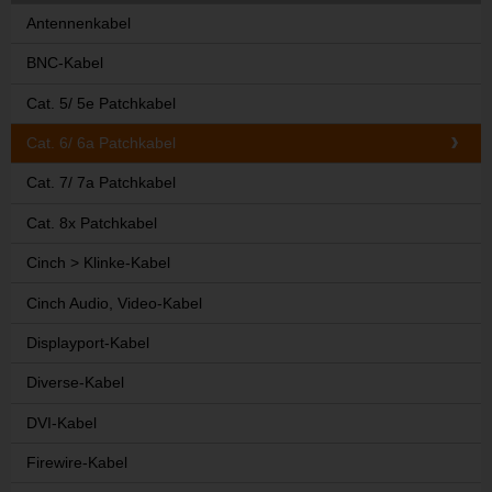
Antennenkabel
BNC-Kabel
Cat. 5/ 5e Patchkabel
Cat. 6/ 6a Patchkabel
Cat. 7/ 7a Patchkabel
Cat. 8x Patchkabel
Cinch > Klinke-Kabel
Cinch Audio, Video-Kabel
Displayport-Kabel
Diverse-Kabel
DVI-Kabel
Firewire-Kabel