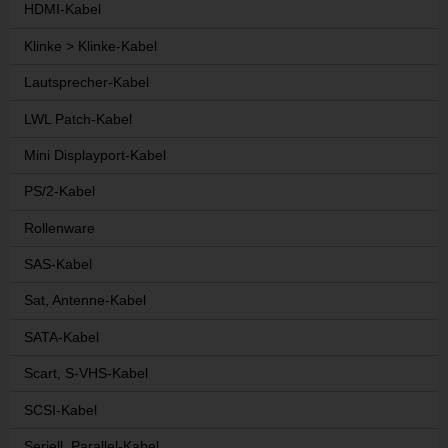
HDMI-Kabel
Klinke > Klinke-Kabel
Lautsprecher-Kabel
LWL Patch-Kabel
Mini Displayport-Kabel
PS/2-Kabel
Rollenware
SAS-Kabel
Sat, Antenne-Kabel
SATA-Kabel
Scart, S-VHS-Kabel
SCSI-Kabel
Seriell, Parallel-Kabel