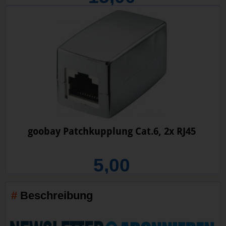
goobay Patchkupplung Cat.6, 2x RJ45
5,00
Beschreibung