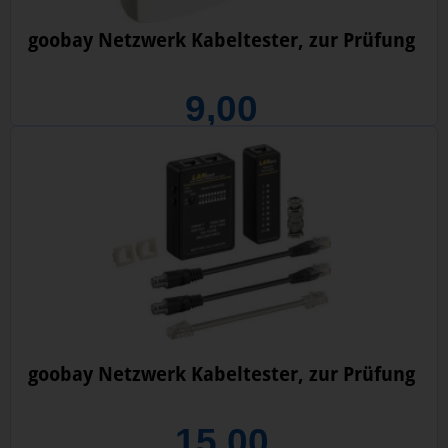
goobay Netzwerk Kabeltester, zur Prüfung
9,00
goobay Netzwerk Kabeltester, zur Prüfung
15,00