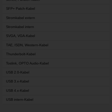
SFP+ Patch-Kabel
Stromkabel extern
Stromkabel intern
SVGA, VGA-Kabel
TAE, ISDN, Western-Kabel
Thunderbolt-Kabel
Toslink, OPTO Audio-Kabel
USB 2.0-Kabel
USB 3.x-Kabel
USB 4.x-Kabel
USB intern-Kabel